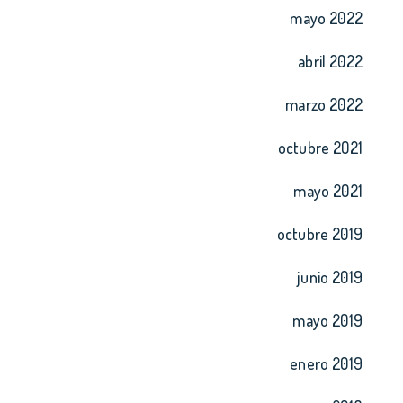
mayo 2022
abril 2022
marzo 2022
octubre 2021
mayo 2021
octubre 2019
junio 2019
mayo 2019
enero 2019