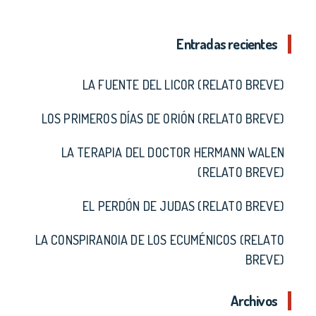
Entradas recientes
LA FUENTE DEL LICOR (RELATO BREVE)
LOS PRIMEROS DÍAS DE ORIÓN (RELATO BREVE)
LA TERAPIA DEL DOCTOR HERMANN WALEN
(RELATO BREVE)
EL PERDÓN DE JUDAS (RELATO BREVE)
LA CONSPIRANOIA DE LOS ECUMÉNICOS (RELATO
BREVE)
Archivos