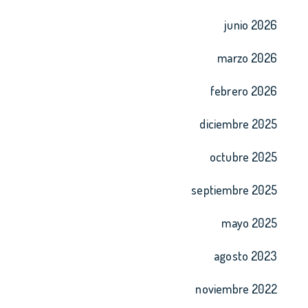
junio 2026
marzo 2026
febrero 2026
diciembre 2025
octubre 2025
septiembre 2025
mayo 2025
agosto 2023
noviembre 2022