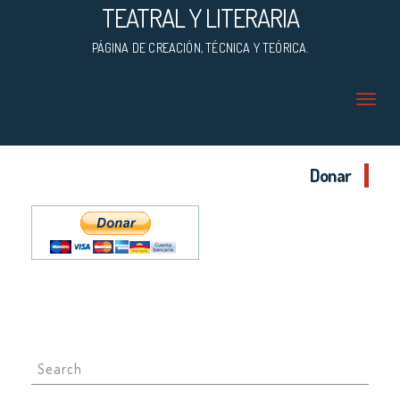
TEATRAL Y LITERARIA
PÁGINA DE CREACIÓN, TÉCNICA Y TEÓRICA.
Donar
Search
for: