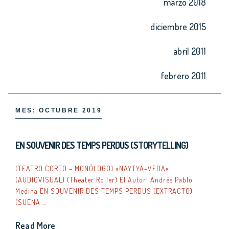
marzo 2018
diciembre 2015
abril 2011
febrero 2011
MES:
OCTUBRE 2019
EN SOUVENIR DES TEMPS PERDUS (STORYTELLING)
(TEATRO CORTO – MONÓLOGO) «NAYTYA-VEDA«
(AUDIOVISUAL) (Theater Roller) El Autor: Andrés Pablo
Medina EN SOUVENIR DES TEMPS PERDUS (EXTRACTO)
(SUENA …
Read More