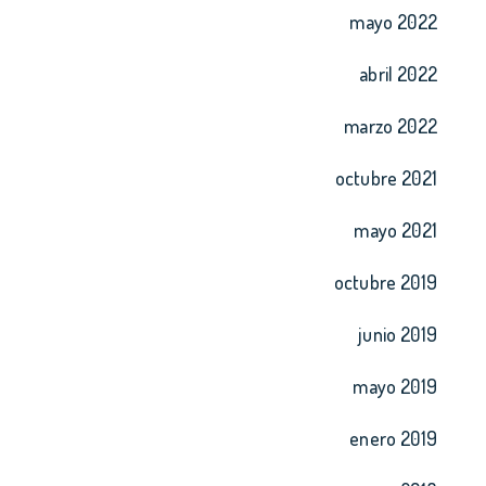
mayo 2022
abril 2022
marzo 2022
octubre 2021
mayo 2021
octubre 2019
junio 2019
mayo 2019
enero 2019