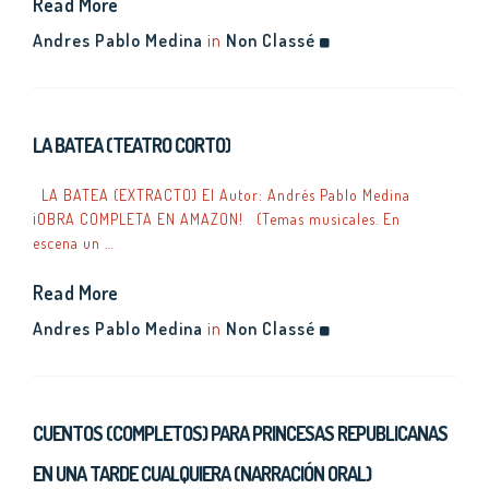
Read More
Andres Pablo Medina
in
Non Classé
LA BATEA (TEATRO CORTO)
LA BATEA (EXTRACTO) El Autor: Andrés Pablo Medina
¡OBRA COMPLETA EN AMAZON! (Temas musicales. En
escena un …
Read More
Andres Pablo Medina
in
Non Classé
CUENTOS (COMPLETOS) PARA PRINCESAS REPUBLICANAS
EN UNA TARDE CUALQUIERA (NARRACIÓN ORAL)