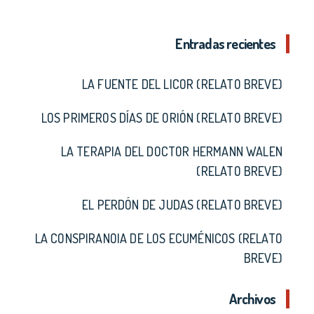
Entradas recientes
LA FUENTE DEL LICOR (RELATO BREVE)
LOS PRIMEROS DÍAS DE ORIÓN (RELATO BREVE)
LA TERAPIA DEL DOCTOR HERMANN WALEN
(RELATO BREVE)
EL PERDÓN DE JUDAS (RELATO BREVE)
LA CONSPIRANOIA DE LOS ECUMÉNICOS (RELATO
BREVE)
Archivos