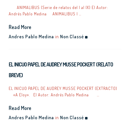
ANIMALIBUS (Serie de relatos del I al IX) El Autor:
Andrés Pablo Medina ANIMALIBUS I …
Read More
Andres Pablo Medina
in
Non Classé
EL INICUO PAPEL DE AUDREY MUSSE POCKERT (RELATO
BREVE)
EL INICUO PAPEL DE AUDREY MUSSE POCKERT (EXTRACTO)
«A Eloy». El Autor: Andrés Pablo Medina …
Read More
Andres Pablo Medina
in
Non Classé