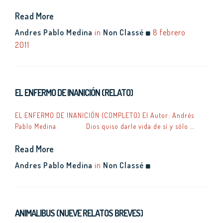
Read More
Andres Pablo Medina
in
Non Classé
8 febrero
2011
EL ENFERMO DE INANICIÓN (RELATO)
EL ENFERMO DE INANICIÓN (COMPLETO) El Autor: Andrés
Pablo Medina Dios quiso darle vida de sí y sólo …
Read More
Andres Pablo Medina
in
Non Classé
ANIMALIBUS (NUEVE RELATOS BREVES)