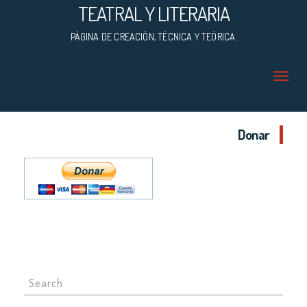
TEATRAL Y LITERARIA
PÁGINA DE CREACIÓN, TÉCNICA Y TEÓRICA.
Donar
Search
for: