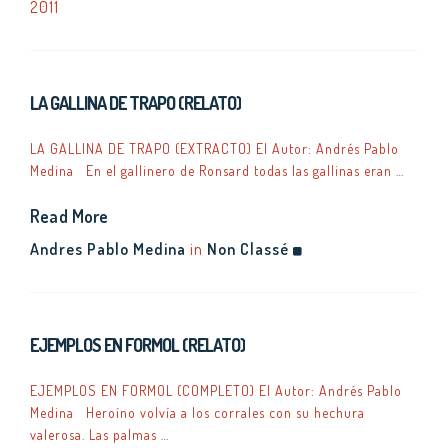
2011
LA GALLINA DE TRAPO (RELATO)
LA GALLINA DE TRAPO (EXTRACTO) El Autor: Andrés Pablo
Medina En el gallinero de Ronsard todas las gallinas eran …
Read More
Andres Pablo Medina
in
Non Classé
EJEMPLOS EN FORMOL (RELATO)
EJEMPLOS EN FORMOL (COMPLETO) El Autor: Andrés Pablo
Medina Heroíno volvía a los corrales con su hechura
valerosa. Las palmas …