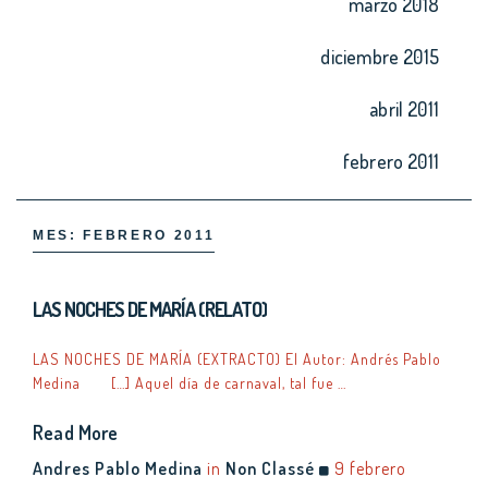
marzo 2018
diciembre 2015
abril 2011
febrero 2011
MES:
FEBRERO 2011
LAS NOCHES DE MARÍA (RELATO)
LAS NOCHES DE MARÍA (EXTRACTO) El Autor: Andrés Pablo
Medina […] Aquel día de carnaval, tal fue …
Read More
Andres Pablo Medina
in
Non Classé
9 febrero