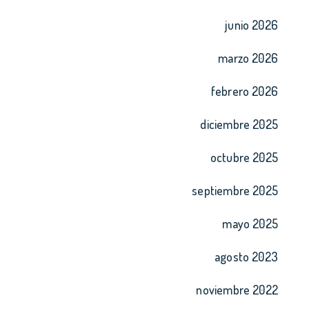
junio 2026
marzo 2026
febrero 2026
diciembre 2025
octubre 2025
septiembre 2025
mayo 2025
agosto 2023
noviembre 2022